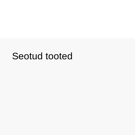
Seotud tooted