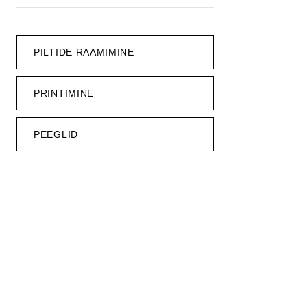
PILTIDE RAAMIMINE
PRINTIMINE
PEEGLID